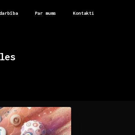
darbība
Par mums
Kontakti
les