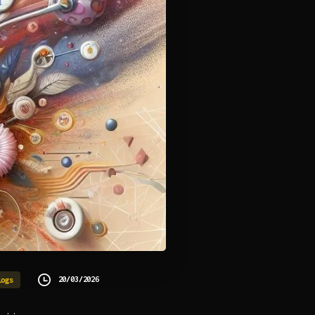
20/03/2026
logs