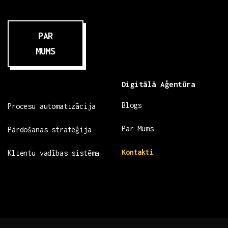
PAR
MUMS
Digitālā Aģentūra
Blogs
Procesu automatizācija
Par Mums
Pārdošanas stratēģija
Kontakti
Klientu vadības sistēma