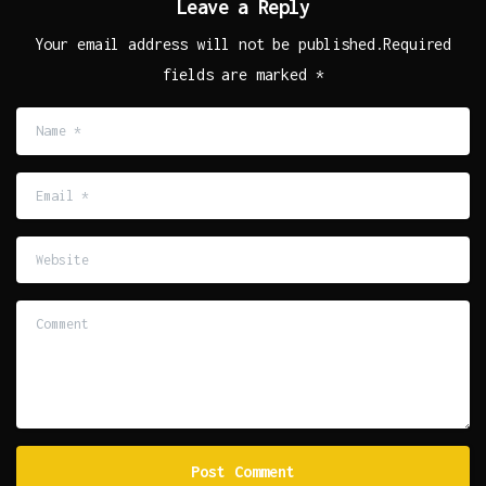
Leave a Reply
Your email address will not be published.Required
fields are marked *
Name
*
Email
*
Website
Comment