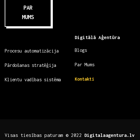
PAR
MUMS
Digitālā Aģentūra
Blogs
Procesu automatizācija
Par Mums
Pārdošanas stratēģija
Kontakti
Klientu vadības sistēma
Visas tiesības paturam © 2022
Digitalaagentura.lv