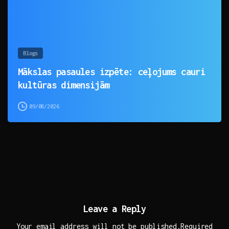
Blogs
Mākslas pasaules izpēte: ceļojums cauri
kultūras dimensijām
09/08/2026
Leave a Reply
Your email address will not be published.Required