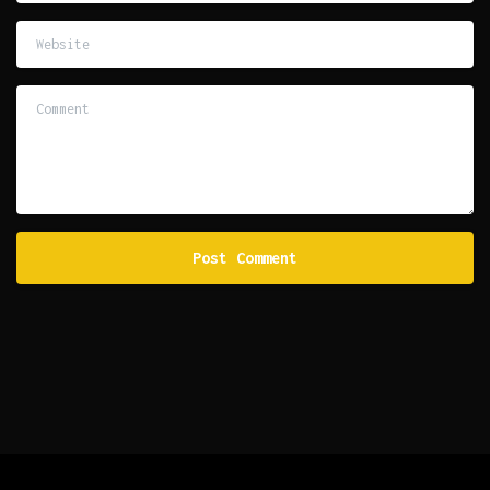
Website
Comment