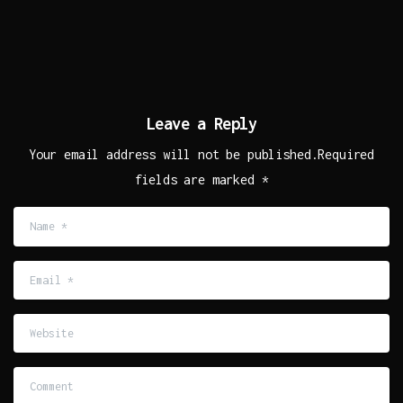
Leave a Reply
Your email address will not be published.Required
fields are marked *
Name
*
Email
*
Website
Comment