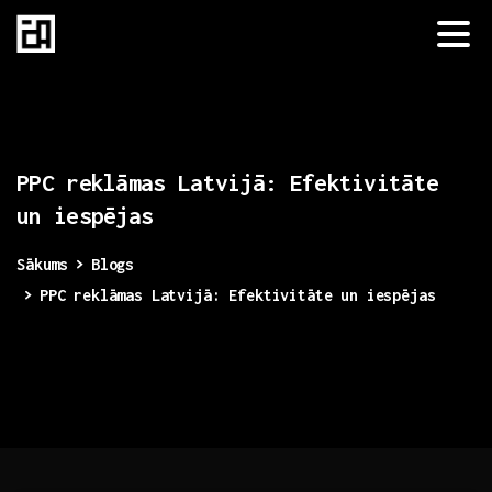
PPC
reklāmas
Latvijā:
Efektivitāte
un
iespējas
Sākums
Blogs
PPC reklāmas Latvijā: Efektivitāte un iespējas