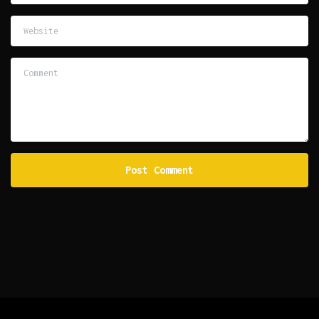
Website
Comment