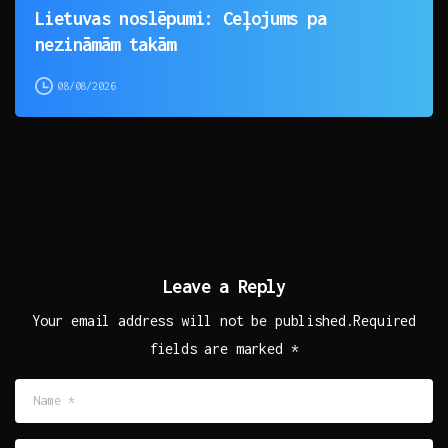
Lietuvas noslēpumi: Ceļojums pa
nezināmām takām
08/08/2026
Leave a Reply
Your email address will not be published.Required
fields are marked *
Name
*