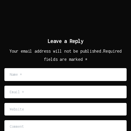
Leave a Reply
Your email address will not be published.Required
fields are marked *
Name
*
Email
*
Website
Comment