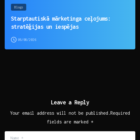
Blogs
Starptautiskā mārketinga ceļojums:
stratēģijas un iespējas
08/08/2026
Leave a Reply
Your email address will not be published.Required
fields are marked *
Name
*