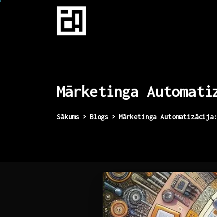
Mārketinga
Automati
Sākums
Blogs
Mārketinga Automatizācija