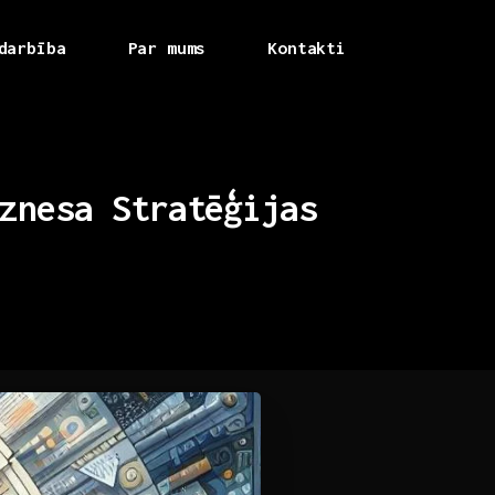
darbība
Par mums
Kontakti
znesa
Stratēģijas