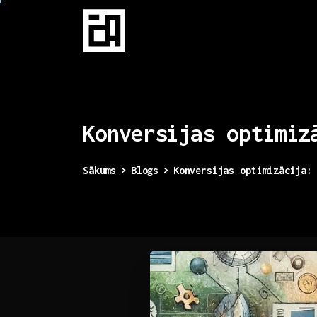
Konversijas
optimiz
Sākums
Blogs
Konversijas optimizācija: