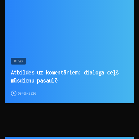
0
Blogs
Atbildes uz komentāriem: dialoga ceļš
mūsdienu pasaulē
09/08/2026