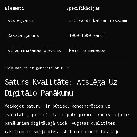
Elementi
Specifikācijas
Atslēgvārdi
3-5 ⁣vārdi katram rakstam
Raksta⁣ garums
1000-1500 vārdi
Atjaunināšanas ‌biežums
Reizi 6 mēnešos
*Šis saturs ir ģenerēts ar⁣ MI.*
Saturs Kvalitāte: Atslēga ‍Uz
Digitālo Panākumu
Veidojot saturu, ir būtiski koncentrēties uz
kvalitāti, ​jo tieši tā ir
pats pirmais ‌solis
⁣ceļā⁤ uz
panākumiem digitālajā vidē. Augstas kvalitātes
rakstiem ir spēja ‌piesaistīt⁤ un ⁣noturēt lasītāju