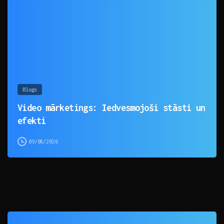
0
Blogs
Video mārketings: Iedvesmojoši stāsti un
efekti
09/08/2026