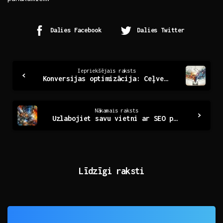
Dalies Facebook
Dalies Twitter
Continue
Iepriekšējais raksts
Konversijas optimizācija: Ceļvedis uz veiksmīgas pārdošanas
Reading
Nākamais raksts
Uzlabojiet savu vietni ar SEO pakalpojumiem Rīgā
Līdzīgi raksti