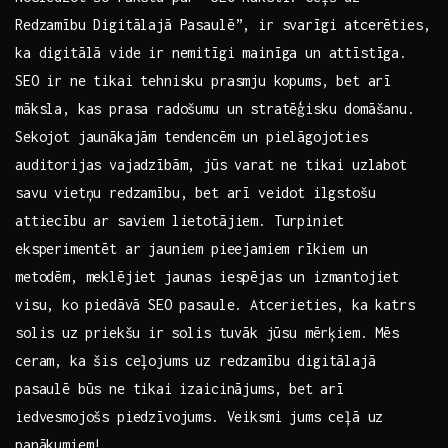
Redzamību Digitālajā Pasaulē”, ir svarīgi atcerēties,
ka‌ digitālā vide ir‍ nemitīgi‍ mainīga ‌un attīstīga.
SEO ir ne tikai tehnisku prasmju⁣ kopums, bet arī
māksla, kas prasa radošumu‌ un stratēģisku domāšanu.
Sekojot jaunākajām ​tendencēm un pielāgojoties
auditorijas vajadzībām, ⁢jūs varat ne tikai uzlabot
savu vietņu redzamību, bet ⁤arī veidot ilgstošu
attiecību ar saviem lietotājiem. Turpiniet
eksperimentēt ar jauniem⁤ pieejamiem ⁣rīkiem ‍un
metodēm, meklējiet jaunas iespējas un izmantojiet
visu, ko⁣ piedāvā SEO pasaule. Atcerieties, ⁢ka katrs
solis uz ⁤priekšu ir⁣ solis tuvāk jūsu mērķiem. Mēs
ceram, ka šis ceļojums uz redzamību digitālajā
pasaulē būs ne ‌tikai ⁤izaicinājums, ⁢bet ⁢arī
iedvesmojošs piedzīvojums.⁣ Veiksmi jums ceļā uz
panākumiem!