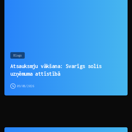
0
Blogs
Atsauksmju vākšana: Svarīgs solis
uzņēmuma attīstībā
09/08/2026