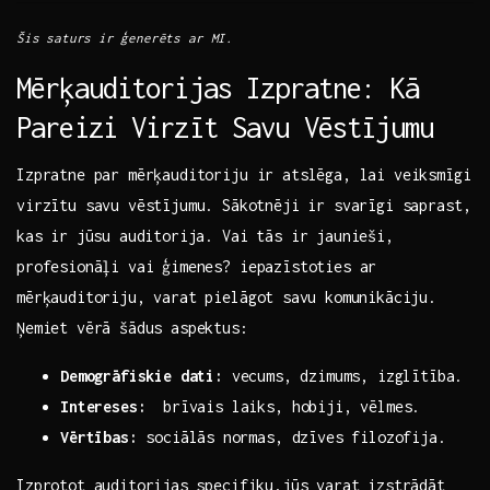
Šis⁣ saturs ​ir⁣ ģenerēts ar MI.
Mērķauditorijas Izpratne: Kā​
Pareizi Virzīt​ Savu Vēstījumu
Izpratne par mērķauditoriju ir atslēga, lai veiksmīgi
virzītu savu vēstījumu.⁢ Sākotnēji ir svarīgi saprast,
kas ⁣ir jūsu auditorija. Vai tās ir jaunieši,
profesionāļi vai ģimenes? iepazīstoties ar
mērķauditoriju, varat​ pielāgot⁣ savu komunikāciju.
Ņemiet​ vērā šādus aspektus:
Demogrāfiskie dati:
vecums,⁣ dzimums, izglītība.
Intereses:
‌ brīvais laiks, hobiji, vēlmes.
Vērtības:
sociālās⁣ normas, dzīves filozofija.
Izprotot‌ auditorijas ⁣specifiku,jūs varat izstrādāt