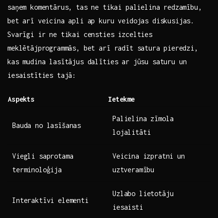
saņem komentārus, tas⁣ ne tikai palielina redzamību,
bet arī veicina apli ap ‍kuru veidojas‌ diskusijas.
Svarīgi ir ne tikai censties izcelties⁣
meklētājprogrammās, bet arī radīt satura⁣ pieredzi,
kas mudina lasītājus dalīties ar jūsu saturu un
iesaistīties tajā:
Aspekts
Ietekme
Palielina zīmola
Bauda no lasīšanas
lojalitāti
Viegli saprotama
Veicina ⁤izpratni un
terminoloģija
⁢uztveramību
Uzlabo lietotāju⁢
Interaktīvi elementi
iesaisti