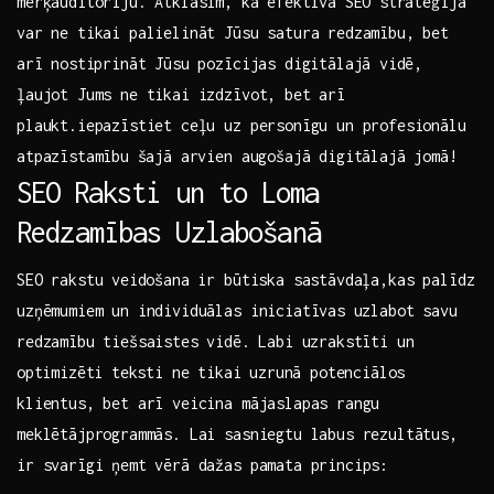
mērķauditoriju. Atklāsim,⁤ kā efektīva SEO⁤ stratēģija
‍var ne tikai palielināt Jūsu ‍satura redzamību, bet
⁤arī nostiprināt ‌Jūsu pozīcijas digitālajā⁤ vidē,
ļaujot Jums ne tikai izdzīvot, bet arī
plaukt.iepazīstiet ceļu uz personīgu un profesionālu⁢
atpazīstamību ⁣šajā arvien augošajā digitālajā jomā!
SEO ⁢Raksti un to ⁢Loma
Redzamības Uzlabošanā
SEO rakstu⁤ veidošana ir‌ būtiska sastāvdaļa,kas palīdz
uzņēmumiem un individuālas iniciatīvas ⁣uzlabot‍ savu⁤
redzamību tiešsaistes ⁢vidē.‍ Labi uzrakstīti un
⁤optimizēti ⁢teksti ne tikai⁣ uzrunā potenciālos‍
klientus, bet arī veicina mājaslapas​ rangu​
meklētājprogrammās. Lai sasniegtu‌ labus rezultātus,
ir svarīgi ņemt‍ vērā dažas pamata princips: