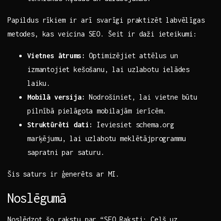
Papildus ​rīkiem⁣ ir arī svarīgi‌ praktizēt labvēlīgas
metodes, kas veicina SEO. Šeit ir daži⁣ ieteikumi:
Vietnes ātrums:
Optimizējiet attēlus un
izmantojiet kešošanu, lai uzlabotu⁣ ielādes
laiku.
Mobilā versija:
Nodrošiniet, lai vietne būtu
‌pilnībā pielāgota mobilajām​ ierīcēm.
Struktūrēti dati:
Ieviesiet schema.org‌
marķējumu, lai uzlabotu meklētājprogrammu
sapratni ⁤par saturu.
Šis ⁣saturs ir ģenerēts ar MI.
Noslēgumā
Noslēdzot‍ šo ​rakstu par “SEO Raksti: Ceļš⁢ uz