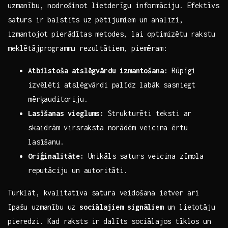
uzmanību,‌ nodrošinot lietderīgu informāciju.⁢ Efektīvs
saturs‌ ir balstīts uz pētījumiem ​un ‌analīzi,
‍izmantojot pierādītas metodes, ⁢lai optimizētu rakstu
meklētājprogrammu rezultātiem,‌ piemēram:
Atbilstoša atslēgvārdu izmantošana:
Rūpīgi
izvēlēti atslēgvārdi ‌palīdz ⁣labāk sasniegt‍
mērķauditoriju.
Lasīšanas vieglums:
⁤Strukturēti teksti ar
⁤skaidrām virsraksta norādēm veicina ērtu
lasīšanu.
Oriģinalitāte:
Unikāls saturs veicina zīmola
⁤reputāciju un autoritāti.
Turklāt, kvalitatīva‍ satura veidošana ietver arī
īpašu uzmanību​ uz
sociālajiem signāliem
un lietotāju
pieredzi. Kad raksts ir ​dalīts ⁣sociālajos tīklos​ un