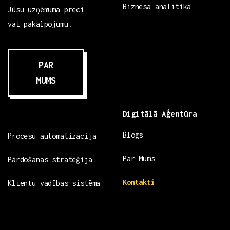
Biznesa analītika
Jūsu uzņēmuma preci
vai pakalpojumu.
PAR
MUMS
Digitālā Aģentūra
Blogs
Procesu automatizācija
Par Mums
Pārdošanas stratēģija
Kontakti
Klientu vadības sistēma