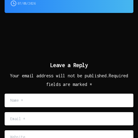
07/08/2026
Leave a Reply
Your email address will not be published.Required
fields are marked *
Name
*
Email
*
Website