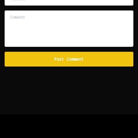
Comment