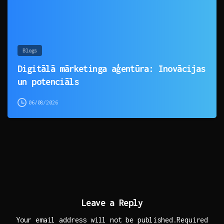
Blogs
Digitālā mārketinga aģentūra: Inovācijas
un potenciāls
06/08/2026
Leave a Reply
Your email address will not be published.Required