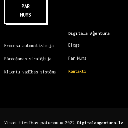
PAR
MUMS
Digitālā Aģentūra
Blogs
Procesu automatizācija
Par Mums
Pārdošanas stratēģija
Kontakti
Klientu vadības sistēma
Visas tiesības paturam © 2022
Digitalaagentura.lv