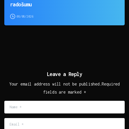
radošumu
08/08/2026
Leave a Reply
Your email address will not be published.Required
fields are marked *
Name
*
Email
*