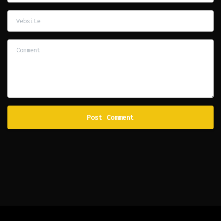
Website
Comment