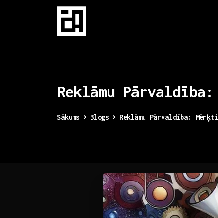
Reklāmu
Pārvaldība:
Sākums
Blogs
Reklāmu Pārvaldība: Mērķt