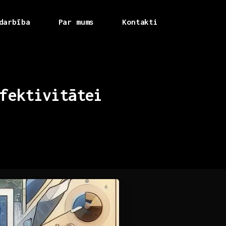
darbība
Par mums
Kontakti
fektivitātei