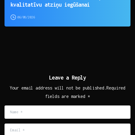
kvalitatīvu atziņu iegūšanai
06/08/2026
Leave a Reply
Your email address will not be published.Required
fields are marked *
Name
*
Email
*