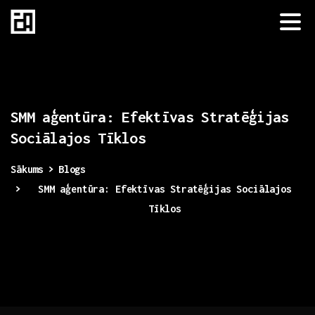
SMM
aģentūra:
Efektīvas
Stratēģijas
Sociālajos
Tīklos
Sākums
Blogs
SMM aģentūra: Efektīvas Stratēģijas Sociālajos
Tīklos