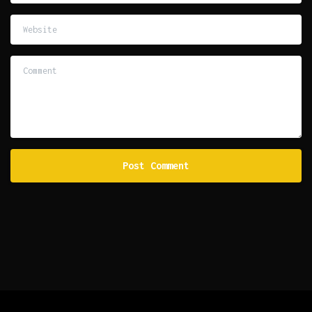
Website
Comment