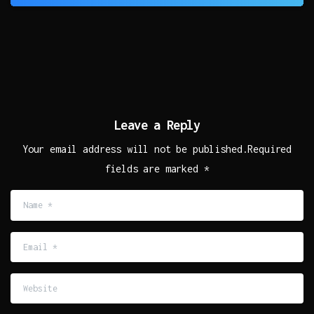
Leave a Reply
Your email address will not be published.Required
fields are marked *
Name
*
Email
*
Website