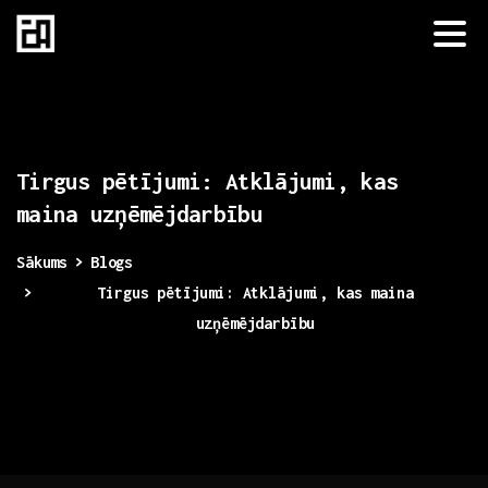
Tirgus
pētījumi:
Atklājumi,
kas
maina
uzņēmējdarbību
Sākums
Blogs
Tirgus pētījumi: Atklājumi, kas maina
uzņēmējdarbību