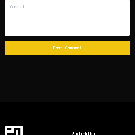
Comment
Sadarbība