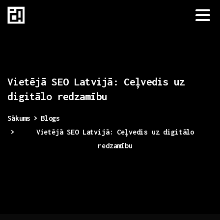
Vietējā
SEO
Latvijā:
Ceļvedis
uz
digitālo
redzamību
Sākums
Blogs
Vietējā SEO Latvijā: Ceļvedis uz digitālo
redzamību