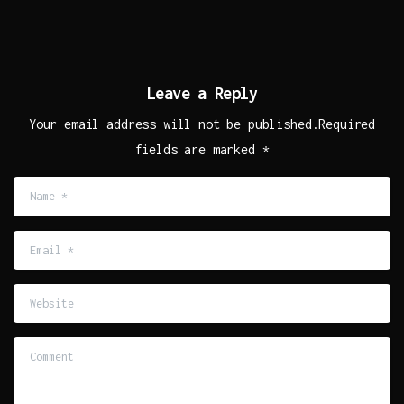
Leave a Reply
Your email address will not be published.Required
fields are marked *
Name
*
Email
*
Website
Comment