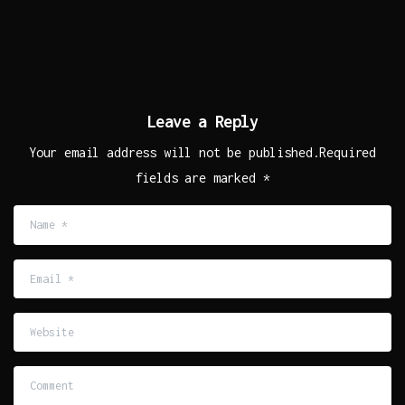
Leave a Reply
Your email address will not be published.Required
fields are marked *
Name
*
Email
*
Website
Comment