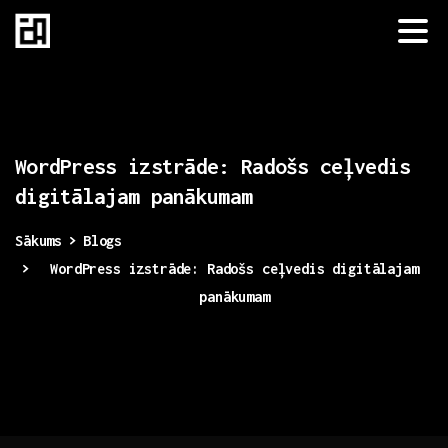
WordPress
izstrāde:
Radošs
ceļvedis
digitālajam
panākumam
Sākums
Blogs
WordPress izstrāde: Radošs ceļvedis digitālajam
panākumam