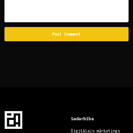
Sadarbība
Digitālais mārketings