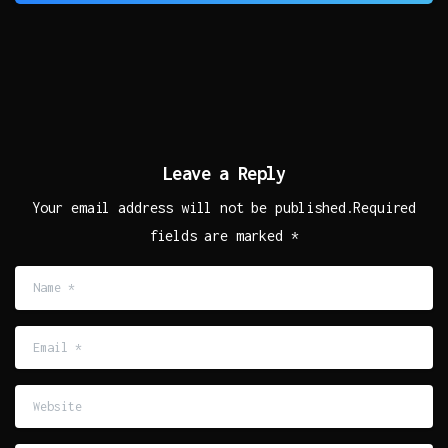
Leave a Reply
Your email address will not be published.Required
fields are marked *
Name
*
Email
*
Website